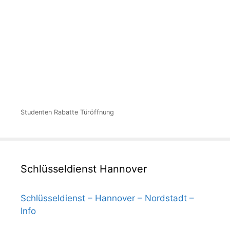
Studenten Rabatte Türöffnung
Schlüsseldienst Hannover
Schlüsseldienst – Hannover – Nordstadt –
Info