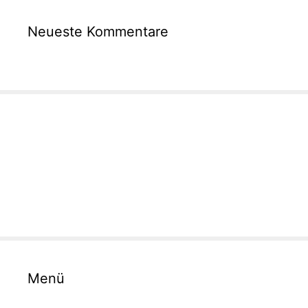
Neueste Kommentare
Menü