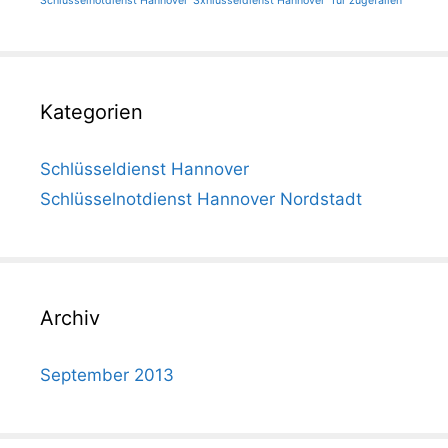
Schlüsselnotdienst Hannover
Sxhlüsseldienst Hannover
Tür zugefallen
Kategorien
Schlüsseldienst Hannover
Schlüsselnotdienst Hannover Nordstadt
Archiv
September 2013