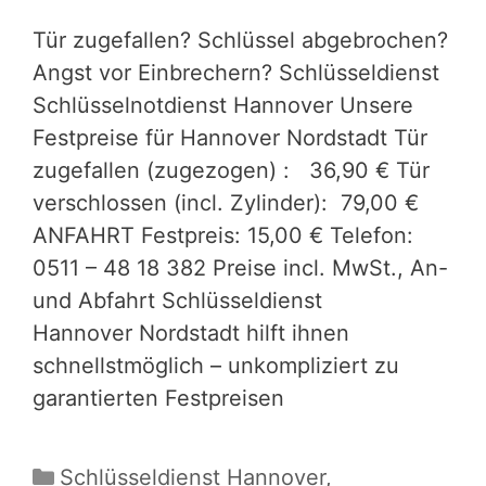
Tür zugefallen? Schlüssel abgebrochen?
Angst vor Einbrechern? Schlüsseldienst
Schlüsselnotdienst Hannover Unsere
Festpreise für Hannover Nordstadt Tür
zugefallen (zugezogen) : 36,90 € Tür
verschlossen (incl. Zylinder): 79,00 €
ANFAHRT Festpreis: 15,00 € Telefon:
0511 – 48 18 382 Preise incl. MwSt., An-
und Abfahrt Schlüsseldienst
Hannover Nordstadt hilft ihnen
schnellstmöglich – unkompliziert zu
garantierten Festpreisen
Kategorien
Schlüsseldienst Hannover
,