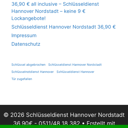
36,90 € all inclusive – Schlüsseldienst
Hannover Nordstadt – keine 9 €
Lockangebote!
Schlüsseldienst Hannover Nordstadt 36,90 €
Impressum
Datenschutz
Schlüssel abgebrochen
Schlüsseldienst Hannover Nordstadt
Schlüsselnotdienst Hannover
Sxhlüsseldienst Hannover
Tür zugefallen
© 2026 Schlüsseldienst Hannover Nordstadt
36,90€ - 0511/48 18 382
• Erstellt mit