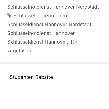
Schlüsselnotdienst Hannover Nordstadt
Schlagwörter
Schlüssel abgebrochen
,
Schlüsseldienst Hannover Nordstadt
,
Schlüsselnotdienst Hannover
,
Sxhlüsseldienst Hannover
,
Tür
zugefallen
Studenten Rabatte