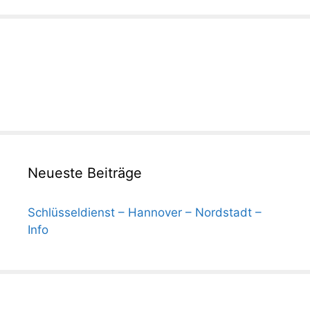
Neueste Beiträge
Schlüsseldienst – Hannover – Nordstadt –
Info