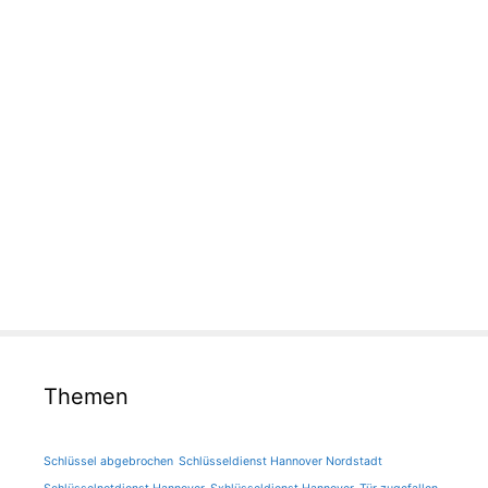
Themen
Schlüssel abgebrochen
Schlüsseldienst Hannover Nordstadt