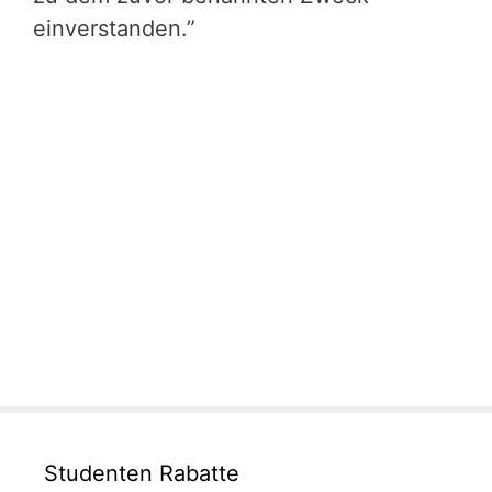
einverstanden.”
Studenten Rabatte