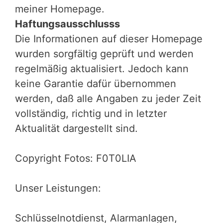
meiner Homepage.
Haftungsausschlusss
Die Informationen auf dieser Homepage
wurden sorgfältig geprüft und werden
regelmäßig aktualisiert. Jedoch kann
keine Garantie dafür übernommen
werden, daß alle Angaben zu jeder Zeit
vollständig, richtig und in letzter
Aktualität dargestellt sind.
Copyright Fotos: F0T0LIA
Unser Leistungen:
Schlüsselnotdienst, Alarmanlagen,