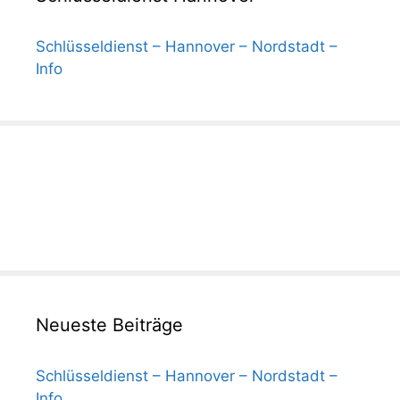
Schlüsseldienst – Hannover – Nordstadt –
Info
Neueste Beiträge
Schlüsseldienst – Hannover – Nordstadt –
Info