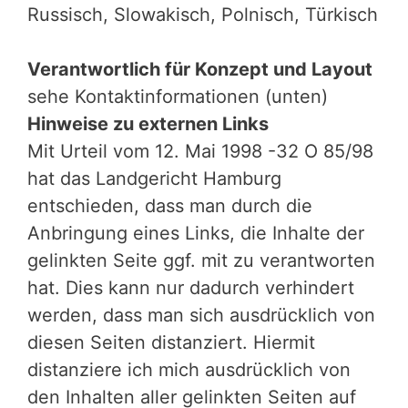
Russisch, Slowakisch, Polnisch, Türkisch
Verantwortlich für Konzept und Layout
sehe Kontaktinformationen (unten)
Hinweise zu externen Links
Mit Urteil vom 12. Mai 1998 -32 O 85/98
hat das Landgericht Hamburg
entschieden, dass man durch die
Anbringung eines Links, die Inhalte der
gelinkten Seite ggf. mit zu verantworten
hat. Dies kann nur dadurch verhindert
werden, dass man sich ausdrücklich von
diesen Seiten distanziert. Hiermit
distanziere ich mich ausdrücklich von
den Inhalten aller gelinkten Seiten auf