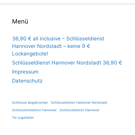
Menü
36,90 € all inclusive – Schlüsseldienst
Hannover Nordstadt – keine 9 €
Lockangebote!
Schlüsseldienst Hannover Nordstadt 36,90 €
Impressum
Datenschutz
Schlüssel abgebrochen
Schlüsseldienst Hannover Nordstadt
Schlüsselnotdienst Hannover
Sxhlüsseldienst Hannover
Tür zugefallen