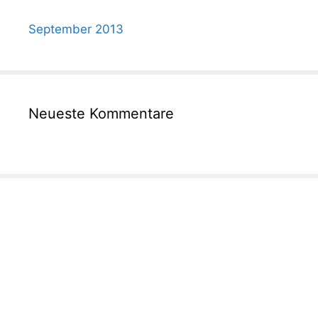
September 2013
Neueste Kommentare