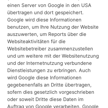
einen Server von Google in den USA
übertragen und dort gespeichert.
Google wird diese Informationen
benutzen, um Ihre Nutzung der Website
auszuwerten, um Reports über die
Websiteaktivitäten für die
Websitebetreiber zusammenzustellen
und um weitere mit der Websitenutzung
und der Internetnutzung verbundene
Dienstleistungen zu erbringen. Auch
wird Google diese Informationen
gegebenenfalls an Dritte übertragen,
sofern dies gesetzlich vorgeschrieben
oder soweit Dritte diese Daten im
Auftrag von Google verarbeiten. Google