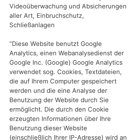
Videoüberwachung und Absicherungen
aller Art, Einbruchschutz,
Schließanlagen
“Diese Website benutzt Google
Analytics, einen Webanalysedienst der
Google Inc. (Google) Google Analytics
verwendet sog. Cookies, Textdateien,
die auf Ihrem Computer gespeichert
werden und die eine Analyse der
Benutzung der Website durch Sie
ermöglicht. Die durch den Cookie
erzeugten Informationen über Ihre
Benutzung dieser Website
(einschließlich Ihrer IP-Adresse) wird an