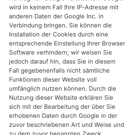
wird in keinem Fall Ihre IP-Adresse mit
anderen Daten der Google Inc. in
Verbindung bringen. Sie können die
Installation der Cookies durch eine
entsprechende Einstellung Ihrer Browser
Software verhindern; wir weisen Sie
jedoch darauf hin, dass Sie in diesem
Fall gegebenenfalls nicht sämtliche
Funktionen dieser Website voll
umfänglich nutzen können. Durch die
Nutzung dieser Website erklären Sie
sich mit der Bearbeitung der über Sie
erhobenen Daten durch Google in der
zuvor beschriebenen Art und Weise und
zu dem zuvor benannten Zweck