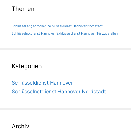
Themen
Schlüssel abgebrochen
Schlüsseldienst Hannover Nordstadt
Schlüsselnotdienst Hannover
Sxhlüsseldienst Hannover
Tür zugefallen
Kategorien
Schlüsseldienst Hannover
Schlüsselnotdienst Hannover Nordstadt
Archiv