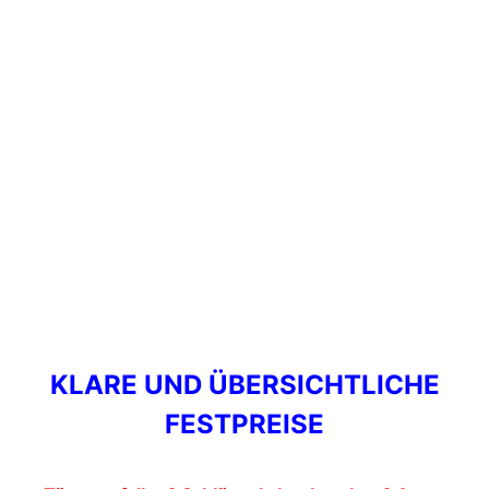
KLARE UND ÜBERSICHTLICHE
FESTPREISE