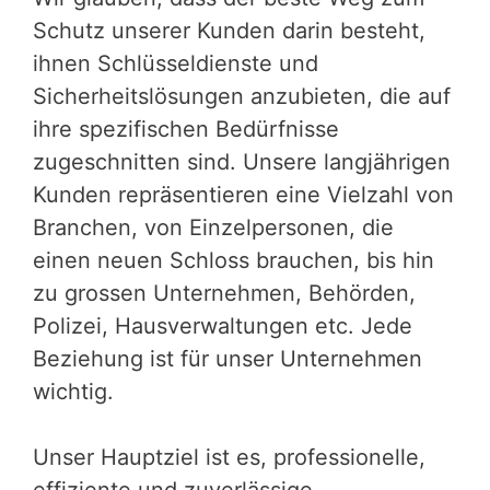
Schutz unserer Kunden darin besteht,
ihnen Schlüsseldienste und
Sicherheitslösungen anzubieten, die auf
ihre spezifischen Bedürfnisse
zugeschnitten sind. Unsere langjährigen
Kunden repräsentieren eine Vielzahl von
Branchen, von Einzelpersonen, die
einen neuen Schloss brauchen, bis hin
zu grossen Unternehmen, Behörden,
Polizei, Hausverwaltungen etc. Jede
Beziehung ist für unser Unternehmen
wichtig.
Unser Hauptziel ist es, professionelle,
effiziente und zuverlässige