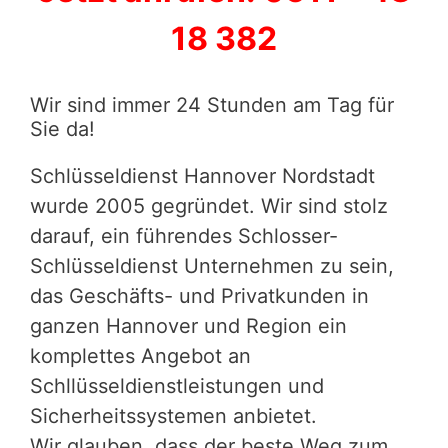
18 382
Wir sind immer 24 Stunden am Tag für
Sie da!
Schlüsseldienst Hannover Nordstadt
wurde 2005 gegründet. Wir sind stolz
darauf, ein führendes Schlosser-
Schlüsseldienst Unternehmen zu sein,
das Geschäfts- und Privatkunden in
ganzen Hannover und Region ein
komplettes Angebot an
Schllüsseldienstleistungen und
Sicherheitssystemen anbietet.
Wir glauben, dass der beste Weg zum