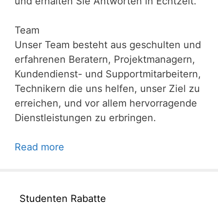
und erhalten Sie Antworten in Echtzeit.
Team
Unser Team besteht aus geschulten und
erfahrenen Beratern, Projektmanagern,
Kundendienst- und Supportmitarbeitern,
Technikern die uns helfen, unser Ziel zu
erreichen, und vor allem hervorragende
Dienstleistungen zu erbringen.
Read more
Studenten Rabatte