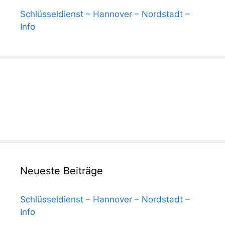
Schlüsseldienst – Hannover – Nordstadt –
Info
Neueste Beiträge
Schlüsseldienst – Hannover – Nordstadt –
Info