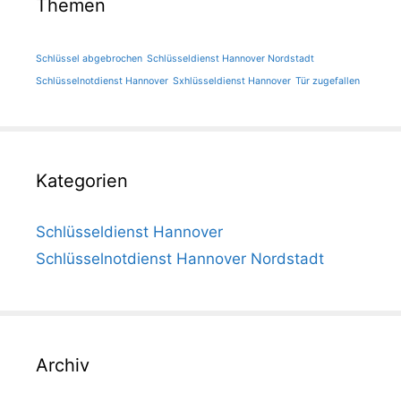
Themen
Schlüssel abgebrochen
Schlüsseldienst Hannover Nordstadt
Schlüsselnotdienst Hannover
Sxhlüsseldienst Hannover
Tür zugefallen
Kategorien
Schlüsseldienst Hannover
Schlüsselnotdienst Hannover Nordstadt
Archiv