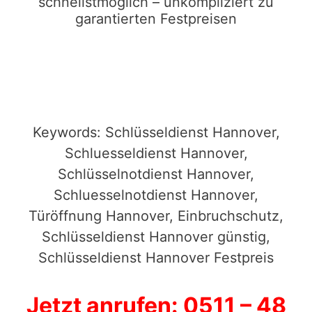
schnellstmöglich – unkompliziert zu
garantierten Festpreisen
Keywords: Schlüsseldienst Hannover,
Schluesseldienst Hannover,
Schlüsselnotdienst Hannover,
Schluesselnotdienst Hannover,
Türöffnung Hannover, Einbruchschutz,
Schlüsseldienst Hannover günstig,
Schlüsseldienst Hannover Festpreis
Jetzt anrufen: 0511 – 48