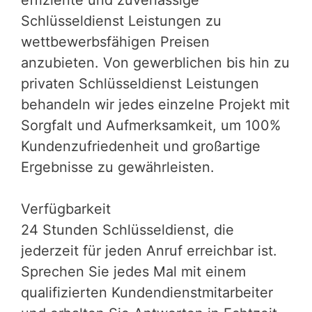
Schlüsseldienst Leistungen zu
wettbewerbsfähigen Preisen
anzubieten. Von gewerblichen bis hin zu
privaten Schlüsseldienst Leistungen
behandeln wir jedes einzelne Projekt mit
Sorgfalt und Aufmerksamkeit, um 100%
Kundenzufriedenheit und großartige
Ergebnisse zu gewährleisten.
Verfügbarkeit
24 Stunden Schlüsseldienst, die
jederzeit für jeden Anruf erreichbar ist.
Sprechen Sie jedes Mal mit einem
qualifizierten Kundendienstmitarbeiter