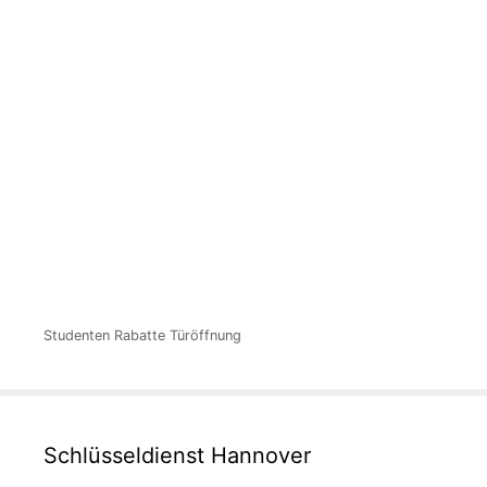
Studenten Rabatte Türöffnung
Schlüsseldienst Hannover