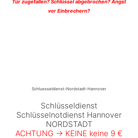
Tür zugefallen? Schlüssel abgebrochen? Angst
vor Einbrechern?
Schluesseldienst-Nordstadt-Hannover
Schlüsseldienst
Schlüsselnotdienst Hannover
NORDSTADT
ACHTUNG -> KEINE keine 9 €