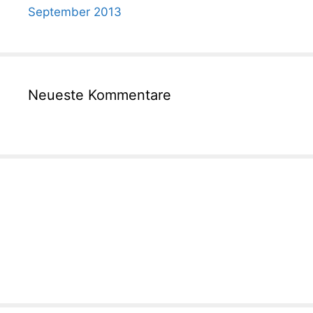
September 2013
Neueste Kommentare