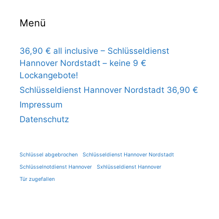
Menü
36,90 € all inclusive – Schlüsseldienst
Hannover Nordstadt – keine 9 €
Lockangebote!
Schlüsseldienst Hannover Nordstadt 36,90 €
Impressum
Datenschutz
Schlüssel abgebrochen
Schlüsseldienst Hannover Nordstadt
Schlüsselnotdienst Hannover
Sxhlüsseldienst Hannover
Tür zugefallen